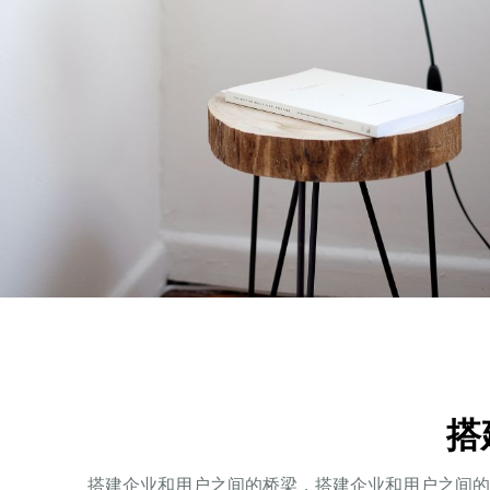
搭
搭建企业和用户之间的桥梁，搭建企业和用户之间的