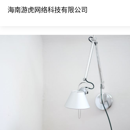
海南游虎网络科技有限公司