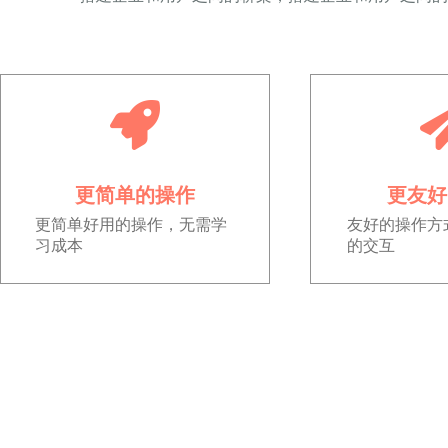
更简单的操作
更友好
更简单好用的操作，无需学
友好的操作方
习成本
的交互